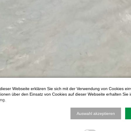
dieser Webseite erklären Sie sich mit der Verwendung von Cookies ein
ationen über den Einsatz von Cookies auf dieser Webseite erhalten Sie i
ung
.
Auswahl akzeptieren