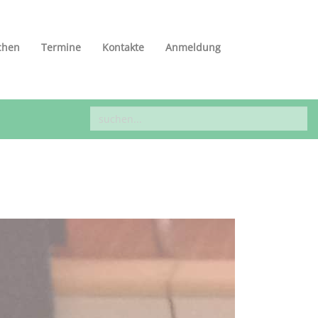
chen
Termine
Kontakte
Anmeldung