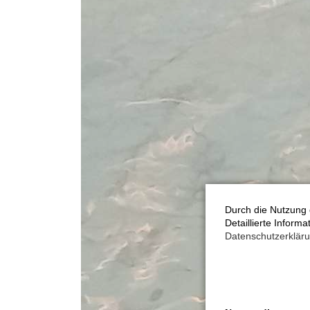
Durch die Nutzung 
Detaillierte Inform
Datenschutzerklär