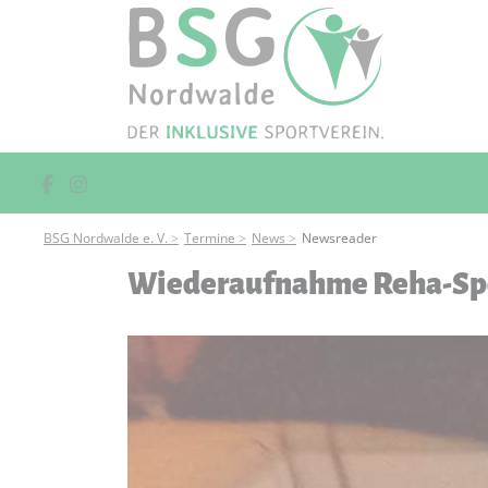
BSG Nordwalde e. V.
Termine
News
Newsreader
Wiederaufnahme Reha-Sp