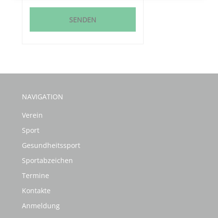
SENDEN
NAVIGATION
Verein
Sport
Gesundheitssport
Sportabzeichen
Termine
Kontakte
Anmeldung