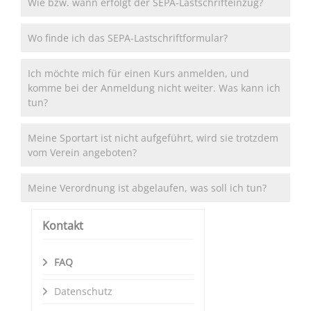
Wie bzw. wann erfolgt der SEPA-Lastschrifteinzug?
Wo finde ich das SEPA-Lastschriftformular?
Ich möchte mich für einen Kurs anmelden, und
komme bei der Anmeldung nicht weiter. Was kann ich
tun?
Meine Sportart ist nicht aufgeführt, wird sie trotzdem
vom Verein angeboten?
Meine Verordnung ist abgelaufen, was soll ich tun?
Kontakt
FAQ
Datenschutz