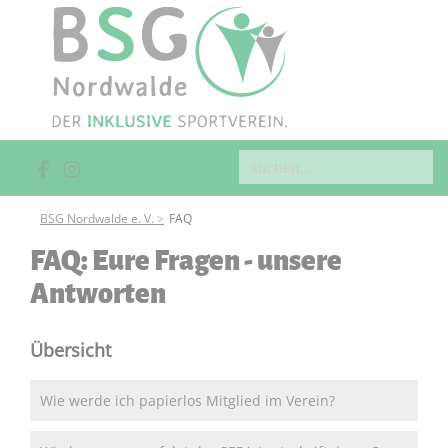
BSG Nordwalde e. V.
FAQ
FAQ: Eure Fragen - unsere
Antworten
Übersicht
Wie werde ich papierlos Mitglied im Verein?