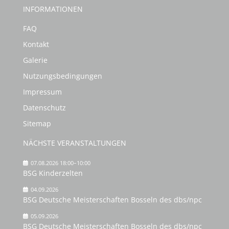
INFORMATIONEN
FAQ
Kontakt
Galerie
Nutzungsbedingungen
Impressum
Datenschutz
Sitemap
NÄCHSTE VERANSTALTUNGEN
07.08.2026 18:00–10:00
BSG Kinderzelten
04.09.2026
BSG Deutsche Meisterschaften Bosseln des dbs/npc
05.09.2026
BSG Deutsche Meisterschaften Bosseln des dbs/npc