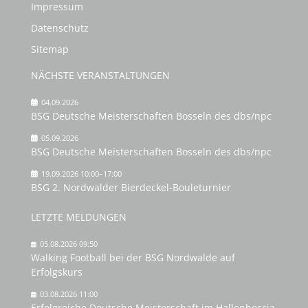
Impressum
Datenschutz
Sitemap
NÄCHSTE VERANSTALTUNGEN
04.09.2026
BSG Deutsche Meisterschaften Bosseln des dbs/npc
05.09.2026
BSG Deutsche Meisterschaften Bosseln des dbs/npc
19.09.2026 10:00–17:00
BSG 2. Nordwalder Bierdeckel-Bouleturnier
LETZTE MELDUNGEN
05.08.2026 09:50
Walking Football bei der BSG Nordwalde auf
Erfolgskurs
03.08.2026 11:00
Erfolgreiche Deutsche Meisterschaft im Hallenboccia