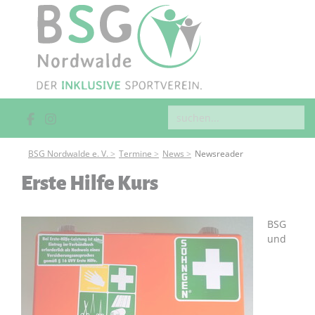
BSG Nordwalde e. V.
Termine
News
Newsreader
Erste Hilfe Kurs
BSG
und