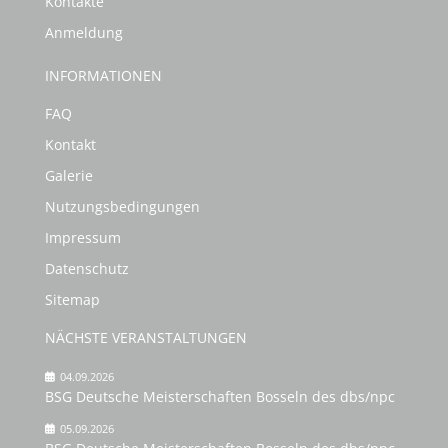
Kontakte
Anmeldung
INFORMATIONEN
FAQ
Kontakt
Galerie
Nutzungsbedingungen
Impressum
Datenschutz
Sitemap
NÄCHSTE VERANSTALTUNGEN
04.09.2026
BSG Deutsche Meisterschaften Bosseln des dbs/npc
05.09.2026