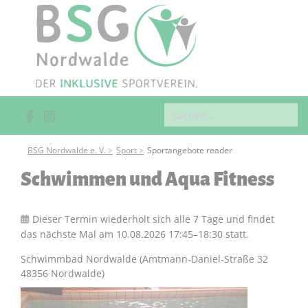
BSG Nordwalde e. V.
Sport
Sportangebote reader
Schwimmen und Aqua Fitness
Dieser Termin wiederholt sich alle 7 Tage und findet
das nächste Mal am
10.08.2026 17:45–18:30
statt.
Schwimmbad Nordwalde (Amtmann-Daniel-Straße 32
48356 Nordwalde)