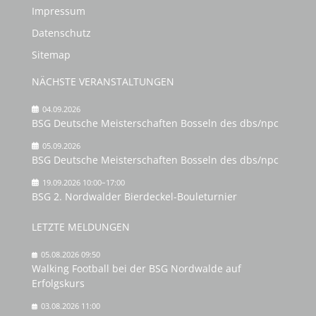
Impressum
Datenschutz
Sitemap
NÄCHSTE VERANSTALTUNGEN
04.09.2026
BSG Deutsche Meisterschaften Bosseln des dbs/npc
05.09.2026
BSG Deutsche Meisterschaften Bosseln des dbs/npc
19.09.2026 10:00–17:00
BSG 2. Nordwalder Bierdeckel-Bouleturnier
LETZTE MELDUNGEN
05.08.2026 09:50
Walking Football bei der BSG Nordwalde auf
Erfolgskurs
03.08.2026 11:00