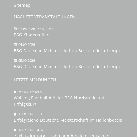
Sitemap
NÄCHSTE VERANSTALTUNGEN
07.08.2026 18:00–10:00
BSG Kinderzelten
04.09.2026
BSG Deutsche Meisterschaften Bosseln des dbs/npc
05.09.2026
BSG Deutsche Meisterschaften Bosseln des dbs/npc
LETZTE MELDUNGEN
05.08.2026 09:50
Walking Football bei der BSG Nordwalde auf
Erfolgskurs
03.08.2026 11:00
Erfolgreiche Deutsche Meisterschaft im Hallenboccia
07.07.2026 14:32
3. Platz für Birgit Hohmann bei den Deutschen