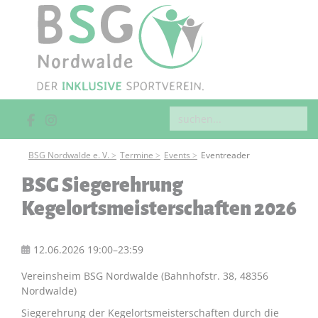
BSG Nordwalde e. V.
Termine
Events
Eventreader
BSG Siegerehrung
Kegelortsmeisterschaften 2026
12.06.2026 19:00–23:59
Vereinsheim BSG Nordwalde (Bahnhofstr. 38, 48356
Nordwalde)
Siegerehrung der Kegelortsmeisterschaften durch die