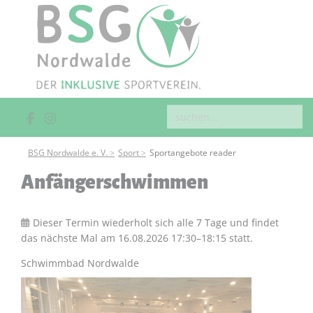
BSG Nordwalde e. V.
Sport
Sportangebote reader
Anfängerschwimmen
Dieser Termin wiederholt sich alle 7 Tage und findet
das nächste Mal am
16.08.2026 17:30–18:15
statt.
Schwimmbad Nordwalde