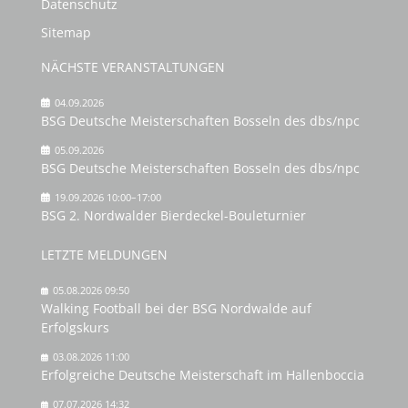
Datenschutz
Sitemap
NÄCHSTE VERANSTALTUNGEN
04.09.2026
BSG Deutsche Meisterschaften Bosseln des dbs/npc
05.09.2026
BSG Deutsche Meisterschaften Bosseln des dbs/npc
19.09.2026 10:00–17:00
BSG 2. Nordwalder Bierdeckel-Bouleturnier
LETZTE MELDUNGEN
05.08.2026 09:50
Walking Football bei der BSG Nordwalde auf
Erfolgskurs
03.08.2026 11:00
Erfolgreiche Deutsche Meisterschaft im Hallenboccia
07.07.2026 14:32