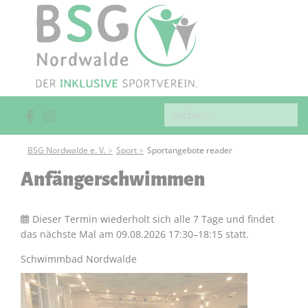
BSG Nordwalde e. V.
Sport
Sportangebote reader
Anfängerschwimmen
Dieser Termin wiederholt sich alle 7 Tage und findet
das nächste Mal am
09.08.2026 17:30–18:15
statt.
Schwimmbad Nordwalde