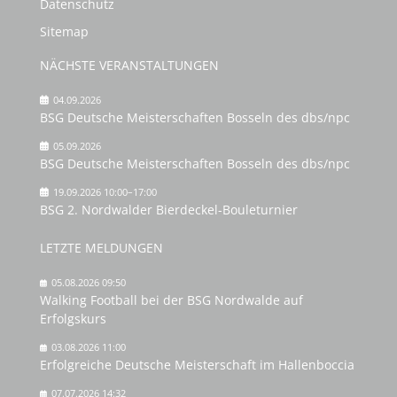
Datenschutz
Sitemap
NÄCHSTE VERANSTALTUNGEN
04.09.2026
BSG Deutsche Meisterschaften Bosseln des dbs/npc
05.09.2026
BSG Deutsche Meisterschaften Bosseln des dbs/npc
19.09.2026 10:00–17:00
BSG 2. Nordwalder Bierdeckel-Bouleturnier
LETZTE MELDUNGEN
05.08.2026 09:50
Walking Football bei der BSG Nordwalde auf
Erfolgskurs
03.08.2026 11:00
Erfolgreiche Deutsche Meisterschaft im Hallenboccia
07.07.2026 14:32