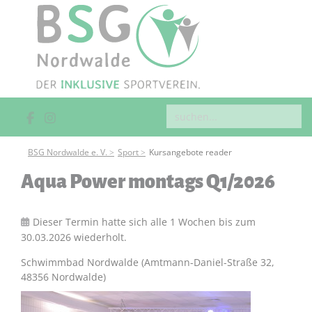
BSG Nordwalde e. V.
Sport
Kursangebote reader
Aqua Power montags Q1/2026
Dieser Termin hatte sich alle 1 Wochen bis zum
30.03.2026 wiederholt.
Schwimmbad Nordwalde (Amtmann-Daniel-Straße 32,
48356 Nordwalde)